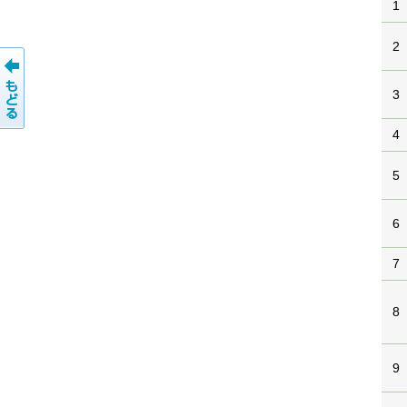
1
2
3
4
5
6
7
8
9