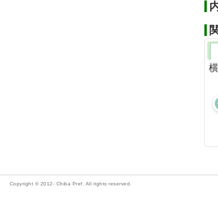
横
Copyright © 2012- Chiba Pref. All rights reserved.