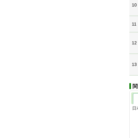
10
11
12
13
関
日