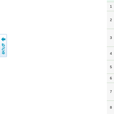
1
2
3
4
5
6
7
8