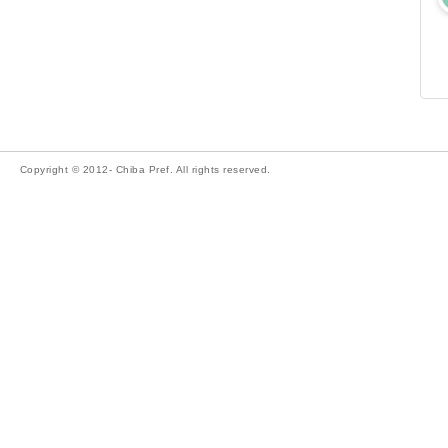
Copyright © 2012- Chiba Pref. All rights reserved.