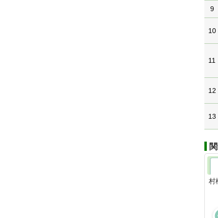
9
10
11
12
13
関
村