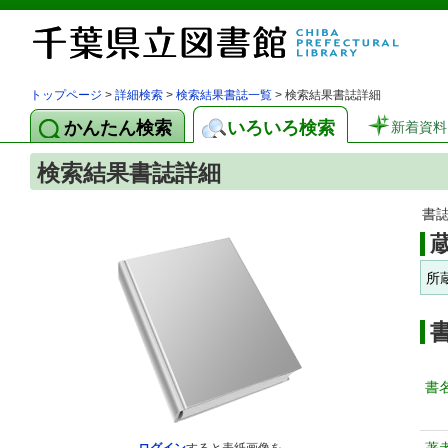
トップページ
>
詳細検索
>
検索結果書誌一覧
> 検索結果書誌詳細
かんたん検索
いろいろ検索
新着資料
検索結果書誌詳細
書
所
書