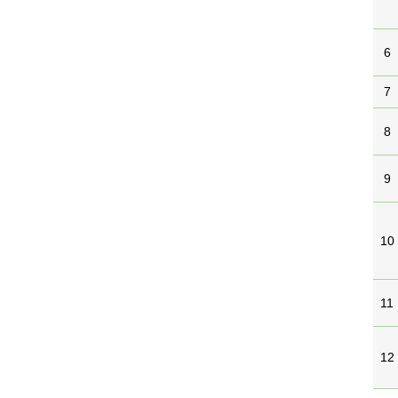
6
7
8
9
10
11
12