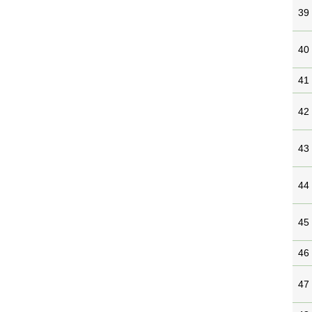
39
40
41
42
43
44
45
46
47