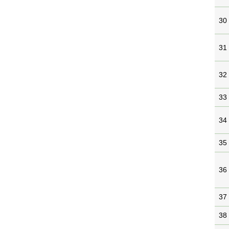
30
31
32
33
34
35
36
37
38