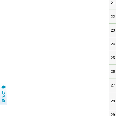
21
22
23
24
25
26
27
28
29