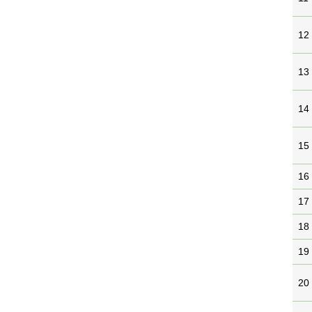
12
13
14
15
16
17
18
19
20