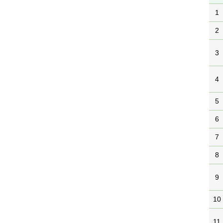
1
2
3
4
5
6
7
8
9
10
11