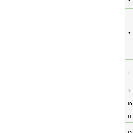
6
7
8
9
10
11
12