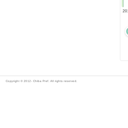
20
Copyright © 2012- Chiba Pref. All rights reserved.