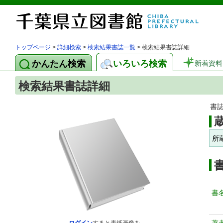
トップページ
>
詳細検索
>
検索結果書誌一覧
> 検索結果書誌詳細
かんたん検索
いろいろ検索
新着資料
検索結果書誌詳細
書
所
書