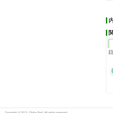
Copyright © 2012- Chiba Pref. All rights reserved.