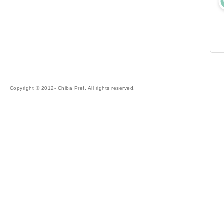
Copyright © 2012- Chiba Pref. All rights reserved.