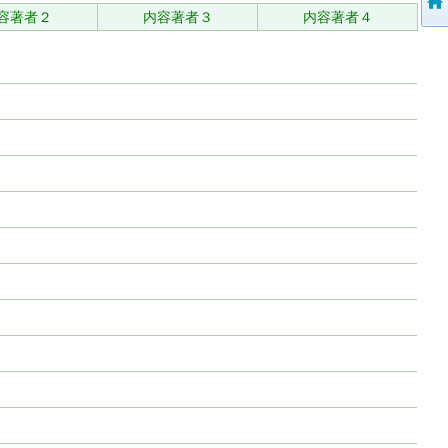
容著者２
内容著者３
内容著者４