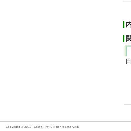
Copyright © 2012- Chiba Pref. All rights reserved.