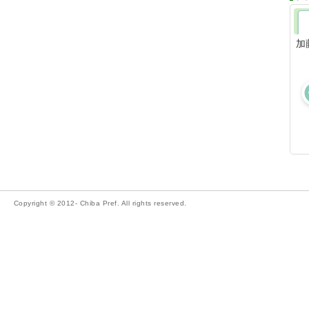
加
Copyright © 2012- Chiba Pref. All rights reserved.