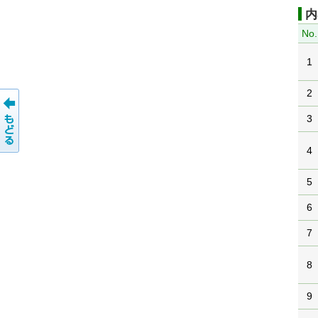
内
No.
1
2
3
4
5
6
7
8
9