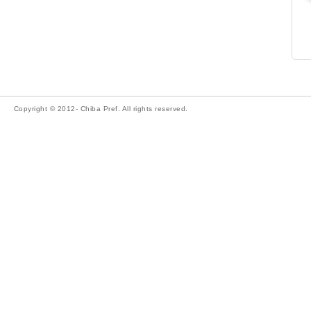
Copyright © 2012- Chiba Pref. All rights reserved.