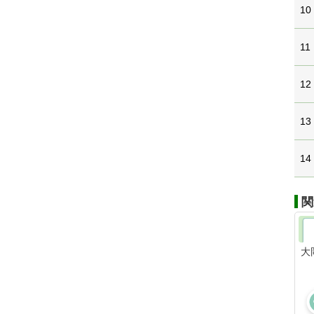
10
11
12
13
14
関
大