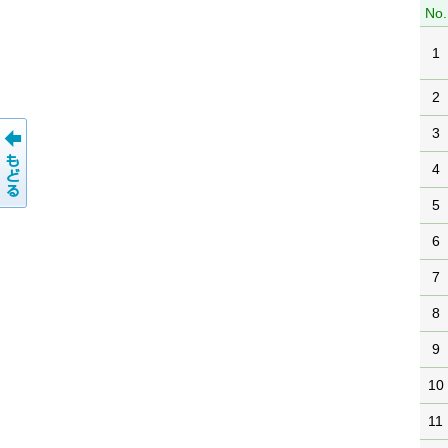
No.
1
2
3
4
5
6
7
8
9
10
11