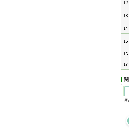
12
13
14
15
16
17
関
渡