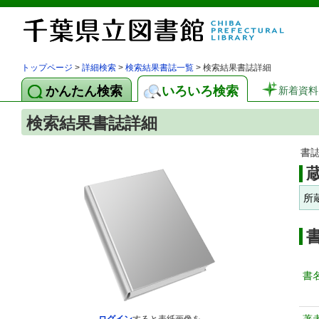
トップページ
>
詳細検索
>
検索結果書誌一覧
> 検索結果書誌詳細
かんたん検索
いろいろ検索
新着資料
検索結果書誌詳細
書
所
書