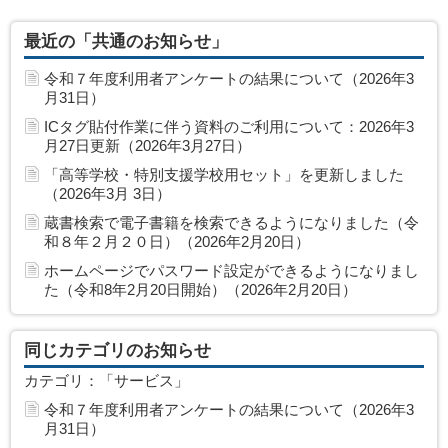
最近の「共通のお知らせ」
令和７年度利用者アンケートの結果について（2026年3
月31日）
ICタグ貼付作業に伴う資料のご利用について：2026年3
月27日更新（2026年3月27日）
「高等学校・特別支援学校用セット」を更新しました
（2026年3月 3日）
蔵書検索で電子書籍を検索できるようになりました（令
和８年２月２０日）（2026年2月20日）
ホームページでパスワード設定ができるようになりまし
た（令和8年2月20日開始）（2026年2月20日）
同じカテゴリのお知らせ
カテゴリ：「サービス」
令和７年度利用者アンケートの結果について（2026年3
月31日）