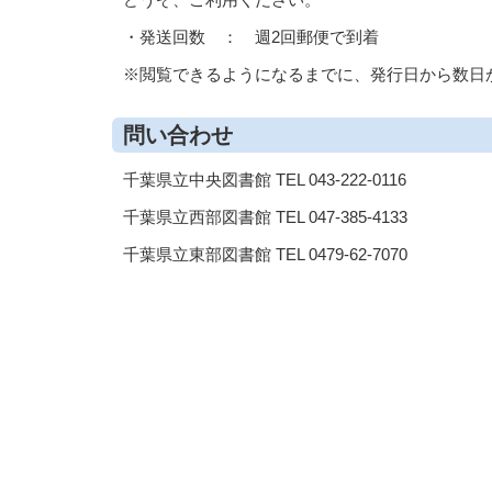
・発送回数 ： 週2回郵便で到着
※閲覧できるようになるまでに、発行日から数日
問い合わせ
千葉県立中央図書館 TEL 043-222-0116
千葉県立西部図書館 TEL 047-385-4133
千葉県立東部図書館 TEL 0479-62-7070