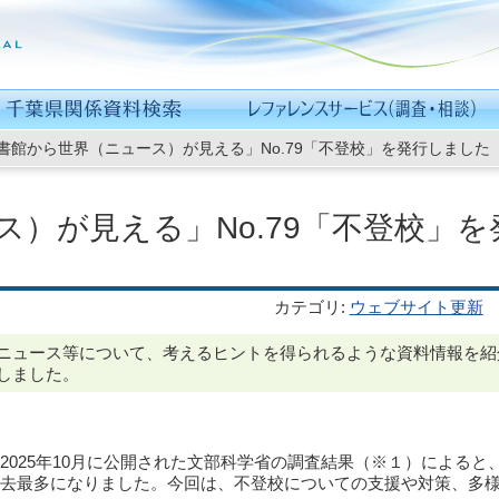
書館から世界（ニュース）が見える」No.79「不登校」を発行しました
）が見える」No.79「不登校」を
カテゴリ
:
ウェブサイト更新
ニュース等について、考えるヒントを得られるような資料情報を紹
しました。
025年10月に公開された文部科学省の調査結果（※１）によると、2
過去最多になりました。今回は、不登校についての支援や対策、多