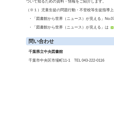
ついて知るための資料・情報をご紹介します。
（※１）児童生徒の問題行動・不登校等生徒指導上
・「図書館から世界（ニュース）が見える」No.0
・「図書館から世界（ニュース）が見える」は
問い合わせ
千葉県立中央図書館
千葉市中央区市場町11-1 TEL 043-222-0116