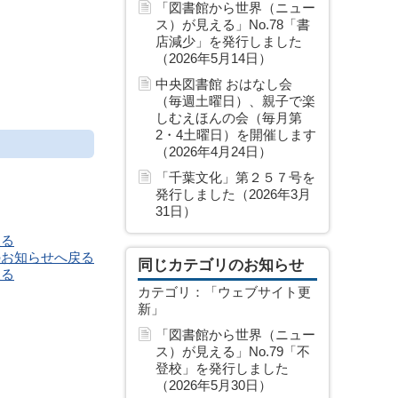
「図書館から世界（ニュー
ス）が見える」No.78「書
店減少」を発行しました
（2026年5月14日）
中央図書館 おはなし会
（毎週土曜日）、親子で楽
しむえほんの会（毎月第
2・4土曜日）を開催します
（2026年4月24日）
「千葉文化」第２５７号を
発行しました（2026年3月
31日）
戻る
のお知らせへ戻る
同じカテゴリのお知らせ
戻る
カテゴリ：「ウェブサイト更
新」
「図書館から世界（ニュー
ス）が見える」No.79「不
登校」を発行しました
（2026年5月30日）