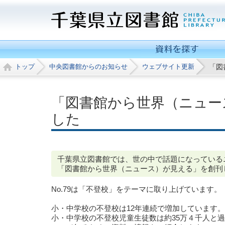
トップ
中央図書館からのお知らせ
ウェブサイト更新
「図
「図書館から世界（ニュース
した
千葉県立図書館では、世の中で話題になっている
「図書館から世界（ニュース）が見える」を創刊
No.79は「不登校」をテーマに取り上げています。
小・中学校の不登校は12年連続で増加しています。2
小・中学校の不登校児童生徒数は約35万４千人と