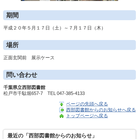
期間
平成２０年５月１７日（土）～７月１７日（木）
場所
正面玄関前 展示ケース
問い合わせ
千葉県立西部図書館
松戸市千駄堀657-7 TEL 047-385-4133
ページの先頭へ戻る
西部図書館からのお知らせへ戻る
トップページへ戻る
最近の「西部図書館からのお知らせ」