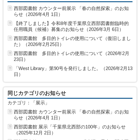
西部図書館 カウンター前展示 「春の自然探索」のお知
らせ（2026年4月 1日）
【終了しました】令和8年度千葉県立西部図書館臨時的
任用職員（候補）募集のお知らせ（2026年3月 6日）
西部図書館 多目的トイレの使用について（復旧しまし
た）（2026年2月25日）
西部図書館 多目的トイレの使用について（2026年2月
23日）
「West Library」第90号を発行しました。（2026年2月13
日）
同じカテゴリのお知らせ
カテゴリ：「展示」
西部図書館 カウンター前展示 「春の自然探索」のお知
らせ（2026年4月 1日）
西部図書館 展示「千葉県北西部の100年」のお知らせ
（2025年12月 2日）