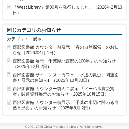
「West Library」第90号を発行しました。（2026年2月13
日）
同じカテゴリのお知らせ
カテゴリ：「展示」
西部図書館 カウンター前展示 「春の自然探索」のお知
らせ（2026年4月 1日）
西部図書館 展示「千葉県北西部の100年」のお知らせ
（2025年12月 2日）
西部図書館 サイエンス・カフェ 「水辺の昆虫」関連図
書と展示のお知らせ（2025年10月30日）
西部図書館 カウンター前ミニ展示 「ノーベル賞受賞
者」関連資料展示のお知らせ（2025年10月15日）
西部図書館 カウンター前展示 「千葉の水辺に関わる自
然と歴史」のお知らせ（2025年9月 2日）
©
2001-2026
Chiba Prefectural Library. All right reserved.