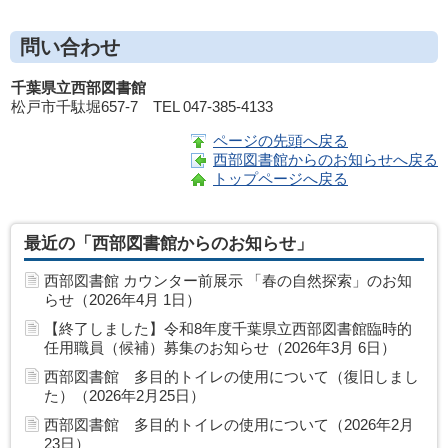
問い合わせ
千葉県立西部図書館
松戸市千駄堀657-7 TEL 047-385-4133
ページの先頭へ戻る
西部図書館からのお知らせへ戻る
トップページへ戻る
最近の「西部図書館からのお知らせ」
西部図書館 カウンター前展示 「春の自然探索」のお知
らせ（2026年4月 1日）
【終了しました】令和8年度千葉県立西部図書館臨時的
任用職員（候補）募集のお知らせ（2026年3月 6日）
西部図書館 多目的トイレの使用について（復旧しまし
た）（2026年2月25日）
西部図書館 多目的トイレの使用について（2026年2月
23日）