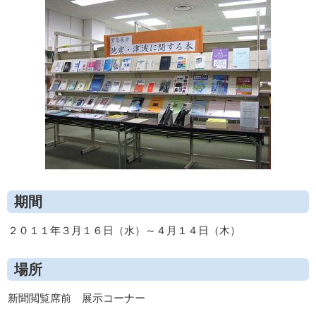
期間
２０１１年３月１６日（水）～４月１４日（木）
場所
新聞閲覧席前 展示コーナー