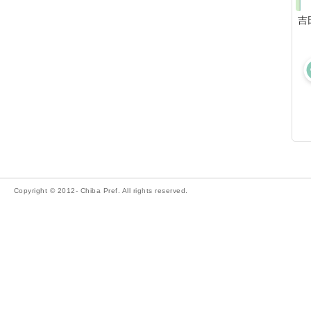
吉
Copyright © 2012- Chiba Pref. All rights reserved.