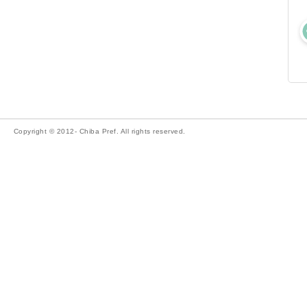
Copyright © 2012- Chiba Pref. All rights reserved.