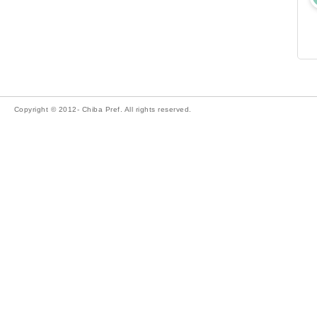
Copyright © 2012- Chiba Pref. All rights reserved.