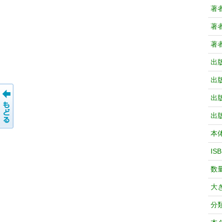
著
著
著
出
出
出
出
本
IS
数
大
分