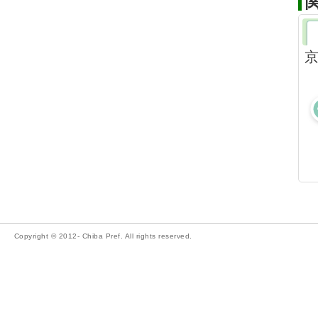
Copyright © 2012- Chiba Pref. All rights reserved.