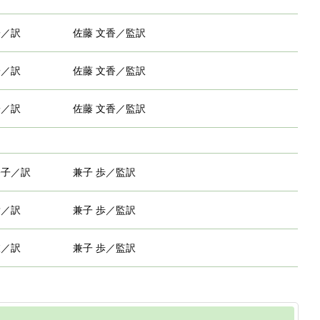
子／訳
佐藤 文香／監訳
子／訳
佐藤 文香／監訳
子／訳
佐藤 文香／監訳
裕子／訳
兼子 歩／監訳
貴／訳
兼子 歩／監訳
枝／訳
兼子 歩／監訳