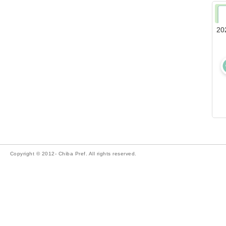
20
Copyright © 2012- Chiba Pref. All rights reserved.