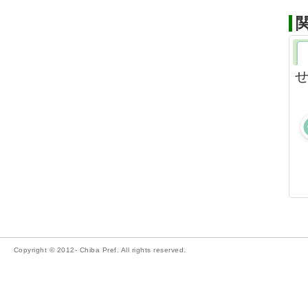
せ
Copyright © 2012- Chiba Pref. All rights reserved.