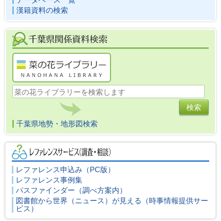
漢籍資料の検索
千葉県地勢・地形図検索
レファレンス申込み
（PC版）
レファレンス事例集
パスファインダー（調べ方案内）
図書館から世界（ニュース）が見える（時事情報提供サー
ビス）