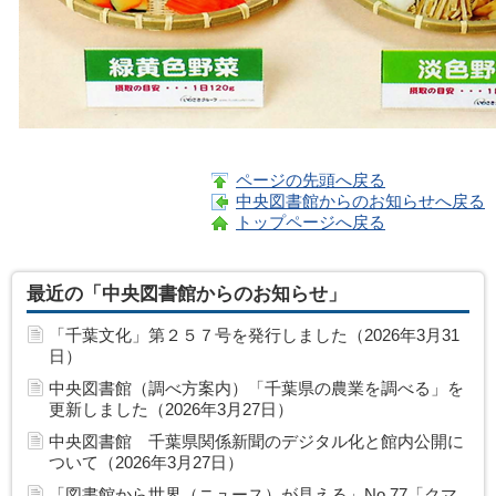
ページの先頭へ戻る
中央図書館からのお知らせへ戻る
トップページへ戻る
最近の「中央図書館からのお知らせ」
「千葉文化」第２５７号を発行しました（2026年3月31
日）
中央図書館（調べ方案内）「千葉県の農業を調べる」を
更新しました（2026年3月27日）
中央図書館 千葉県関係新聞のデジタル化と館内公開に
ついて（2026年3月27日）
「図書館から世界（ニュース）が見える」No.77「クマ