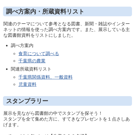
調べ方案内・所蔵資料リスト
関連のテーマについて参考となる図書、新聞・雑誌やインター
ネットの情報を使った調べ方案内です。また、展示している主
な図書館資料をリストにしました。
調べ方案内
食育について調べる
千葉県の農業
関連所蔵資料リスト
千葉県関係資料、一般資料
児童資料
スタンプラリー
展示を見ながら図書館の中でスタンプを探そう！
スタンプを全て集めた方に、すてきなプレゼントを１点さしあ
げます。