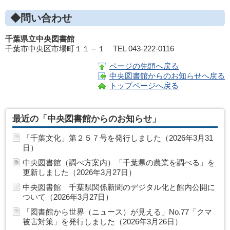
◆問い合わせ
千葉県立中央図書館
千葉市中央区市場町１１－１ TEL 043-222-0116
ページの先頭へ戻る
中央図書館からのお知らせへ戻る
トップページへ戻る
最近の「中央図書館からのお知らせ」
「千葉文化」第２５７号を発行しました（2026年3月31
日）
中央図書館（調べ方案内）「千葉県の農業を調べる」を
更新しました（2026年3月27日）
中央図書館 千葉県関係新聞のデジタル化と館内公開に
ついて（2026年3月27日）
「図書館から世界（ニュース）が見える」No.77「クマ
被害対策」を発行しました（2026年3月26日）