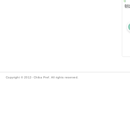
朝
Copyright © 2012- Chiba Pref. All rights reserved.