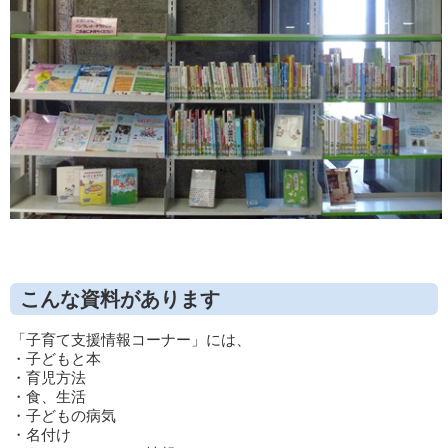
こんな資料があります
「子育て支援情報コーナー」には、
・子どもと本
・育児方法
・食、生活
・子どもの病気
・名付け