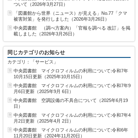
ついて（2026年3月27日）
「図書館から世界（ニュース）が見える」No.77「クマ
被害対策」を発行しました（2026年3月26日）
中央図書館 （調べ方案内）「官報を調べる 改訂」を掲
載しました（2026年3月26日）
同じカテゴリのお知らせ
カテゴリ：「サービス」
中央図書館 マイクロフィルムの利用について:令和7年
10月15日更新（2025年10月15日）
中央図書館 マイクロフィルムの利用について:令和7年9
月6日更新（2025年9月 6日）
中央図書館 空調設備の不具合について（2025年6月19
日）
中央図書館 マイクロフィルムの利用について:令和7年4
月2日更新（2025年4月 2日）
中央図書館 マイクロフィルムの利用について:令和6年
11月20日更新（2024年11月20日）