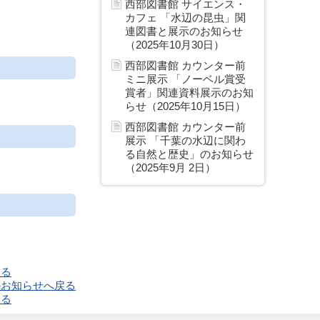
西部図書館 サイエンス・
カフェ 「水辺の昆虫」関
連図書と展示のお知らせ
（2025年10月30日）
西部図書館 カウンター前
ミニ展示 「ノーベル賞受
賞者」関連資料展示のお知
らせ（2025年10月15日）
西部図書館 カウンター前
展示 「千葉の水辺に関わ
る自然と歴史」のお知らせ
（2025年9月 2日）
戻る
のお知らせへ戻る
戻る