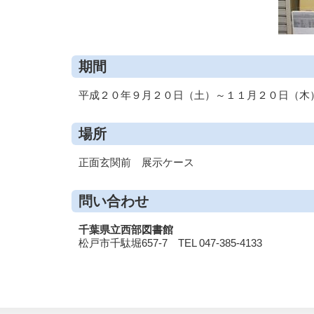
期間
平成２０年９月２０日（土）～１１月２０日（木
場所
正面玄関前 展示ケース
問い合わせ
千葉県立西部図書館
松戸市千駄堀657-7 TEL 047-385-4133