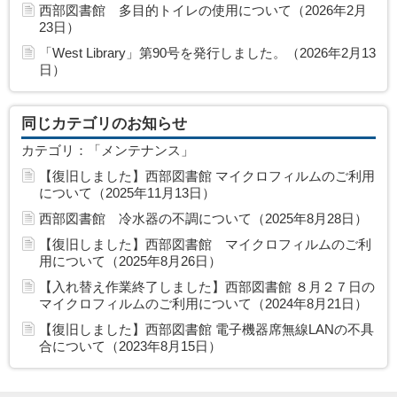
西部図書館 多目的トイレの使用について（2026年2月
23日）
「West Library」第90号を発行しました。（2026年2月13
日）
同じカテゴリのお知らせ
カテゴリ：「メンテナンス」
【復旧しました】西部図書館 マイクロフィルムのご利用
について（2025年11月13日）
西部図書館 冷水器の不調について（2025年8月28日）
【復旧しました】西部図書館 マイクロフィルムのご利
用について（2025年8月26日）
【入れ替え作業終了しました】西部図書館 ８月２７日の
マイクロフィルムのご利用について（2024年8月21日）
【復旧しました】西部図書館 電子機器席無線LANの不具
合について（2023年8月15日）