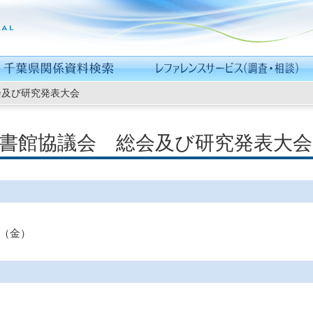
会及び研究発表大会
図書館協議会 総会及び研究発表大会
（金）