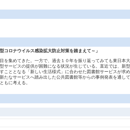
型コロナウイルス感染拡大防止対策を踏まえて～」
目を集めてきた。一方で、過去１０年を振り返ってみても東日本大
型サービスの提供が困難になる状況が生じている。直近では、新
すこととなる「新しい生活様式」に合わせた図書館サービスが求
新たなサービスへ踏み出した公共図書館等からの事例発表を通して
ともに考える。