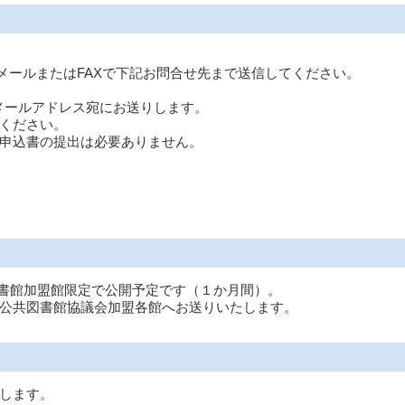
メールまたはFAXで下記お問合せ先まで送信してください。
ールアドレス宛にお送りします。
ください。
込書の提出は必要ありません。
図書館加盟館限定で公開予定です（１か月間）。
公共図書館協議会加盟各館へお送りいたします。
します。