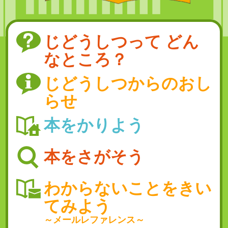
じどうしつって どん
なところ？
じどうしつからのおし
らせ
本をかりよう
本をさがそう
わからないことをきい
てみよう
～メールレファレンス～