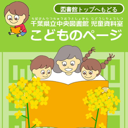
図書館トップへもどる