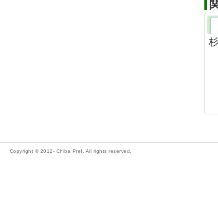
杉
Copyright © 2012- Chiba Pref. All rights reserved.