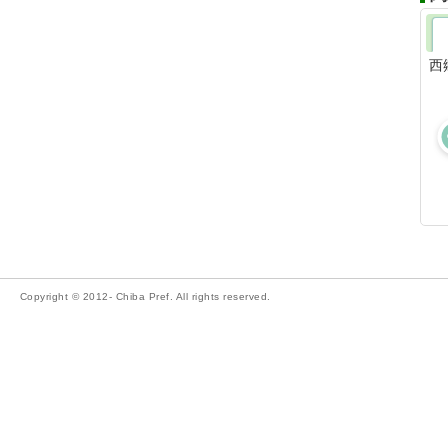
西
Copyright © 2012- Chiba Pref. All rights reserved.