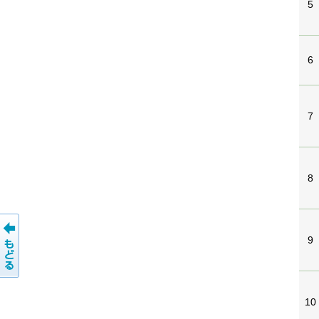
5
6
7
8
9
10