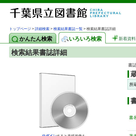
トップページ
>
詳細検索
>
検索結果書誌一覧
> 検索結果書誌詳細
かんたん検索
いろいろ検索
新着資料
検索結果書誌詳細
書
所
書