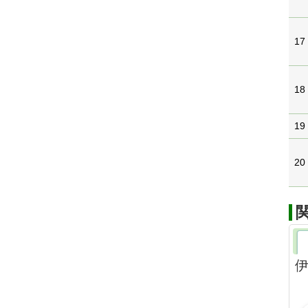
17
18
19
20