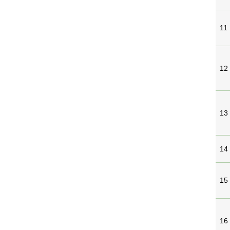
11
12
13
14
15
16