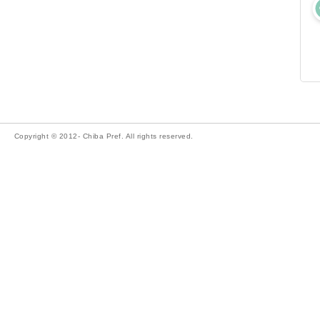
Copyright © 2012- Chiba Pref. All rights reserved.