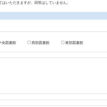
てはいただきますが、回答はしていません。
中央図書館
西部図書館
東部図書館