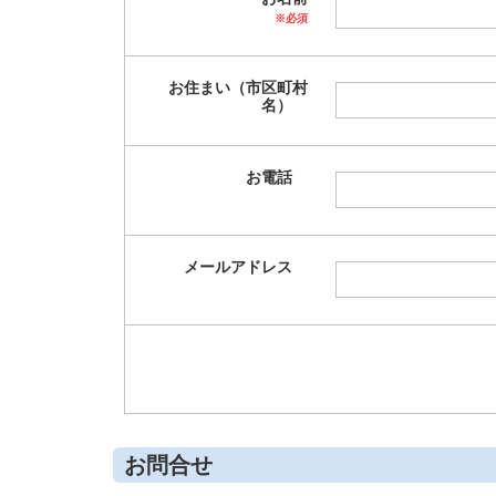
※必須
お住まい（市区町村
名）
お電話
メールアドレス
お問合せ