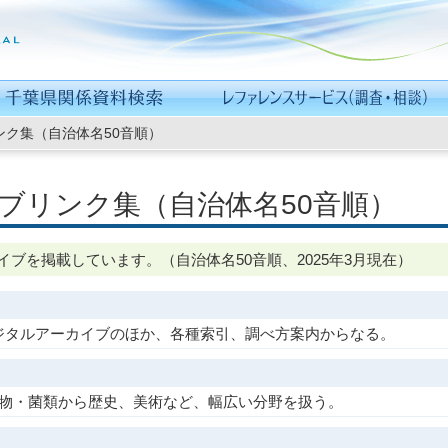
ク集（自治体名50音順）
ブリンク集（自治体名50音順）
ブを掲載しています。（自治体名50音順、2025年3月現在）
ジタルアーカイブのほか、各種索引、調べ方案内からなる。
植物・菌類から歴史、美術など、幅広い分野を扱う。