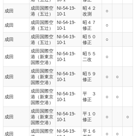
成田国際空
NI-54-19-
昭４２
成田
○
港（五辻）
10-1
改測
成田国際空
NI-54-19-
昭４７
成田
○
港（五辻）
10-1
修正
成田国際空
NI-54-19-
昭５０
成田
○
港（五辻）
10-1
修正
成田国際空
NI-54-19-
昭５５
成田
港（新東京
○
10-1
二改
国際空港）
成田国際空
NI-54-19-
昭５９
成田
港（新東京
○
○
10-1
修正
国際空港）
成田国際空
NI-54-19-
平 ３
成田
港（新東京
○
○
10-1
修正
国際空港）
成田国際空
NI-54-19-
平１０
成田
港（新東京
○
○
10-1
修正
国際空港）
成田国際空
NI-54-19-
平１６
成田
○
○