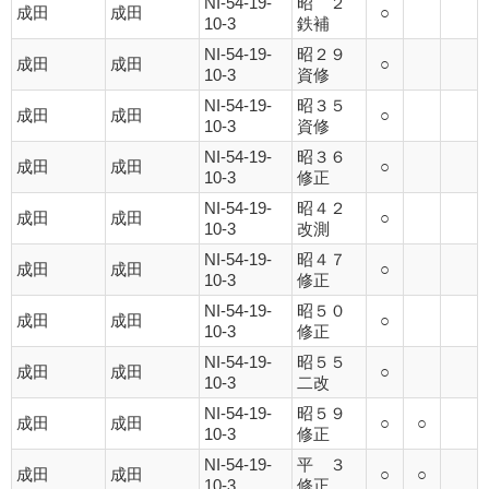
NI-54-19-
昭 ２
成田
成田
○
10-3
鉄補
NI-54-19-
昭２９
成田
成田
○
10-3
資修
NI-54-19-
昭３５
成田
成田
○
10-3
資修
NI-54-19-
昭３６
成田
成田
○
10-3
修正
NI-54-19-
昭４２
成田
成田
○
10-3
改測
NI-54-19-
昭４７
成田
成田
○
10-3
修正
NI-54-19-
昭５０
成田
成田
○
10-3
修正
NI-54-19-
昭５５
成田
成田
○
10-3
二改
NI-54-19-
昭５９
成田
成田
○
○
10-3
修正
NI-54-19-
平 ３
成田
成田
○
○
10-3
修正