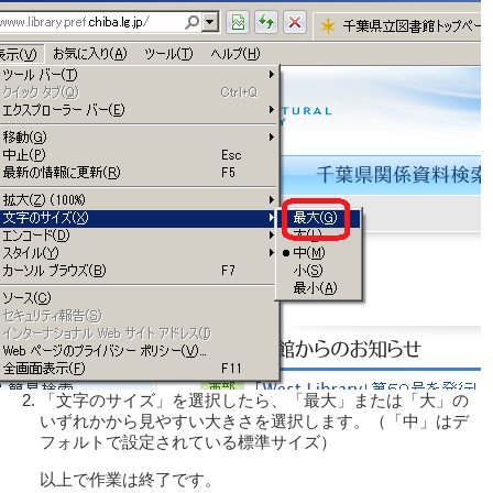
「文字のサイズ」を選択したら、「最大」または「大」の
いずれかから見やすい大きさを選択します。（「中」はデ
フォルトで設定されている標準サイズ）
以上で作業は終了です。