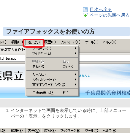
目次へ戻る
ページの先頭へ戻る
ファイアフォックスをお使いの方
インターネットで画面を表示している時に、上部メニュー
バーの「表示」をクリックします。