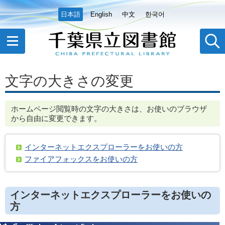
日本語
English
中文
한국어
文字の大きさの変更
ホームページ閲覧時の文字の大きさは、お使いのブラウザ
から自由に変更できます。
インターネットエクスプローラーをお使いの方
ファイアフォックスをお使いの方
インターネットエクスプローラーをお使いの
方