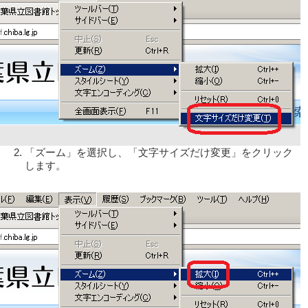
「ズーム」を選択し、「文字サイズだけ変更」をクリック
します。