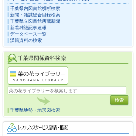
千葉県内図書館横断検索
新聞・雑誌総合目録検索
千葉県立図書館所蔵新聞
新着雑誌記事速報
データベース一覧
漢籍資料の検索
千葉県地勢・地形図検索