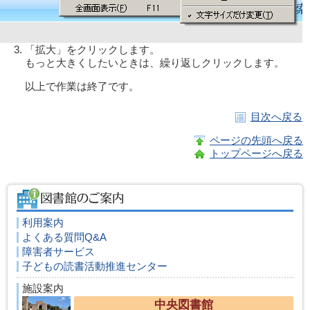
「拡大」をクリックします。
もっと大きくしたいときは、繰り返しクリックします。
以上で作業は終了です。
目次へ戻る
ページの先頭へ戻る
トップページへ戻る
利用案内
よくある質問Q&A
障害者サービス
子どもの読書活動推進センター
施設案内
中央図書館