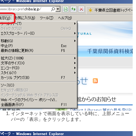
インターネットで画面を表示している時に、上部メニュー
バーの「表示」をクリックします。