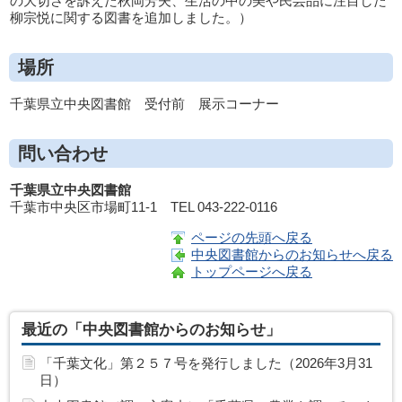
の大切さを訴えた秋岡芳夫、生活の中の美や民芸品に注目した
柳宗悦に関する図書を追加しました。）
場所
千葉県立中央図書館 受付前 展示コーナー
問い合わせ
千葉県立中央図書館
千葉市中央区市場町11-1 TEL 043-222-0116
ページの先頭へ戻る
中央図書館からのお知らせへ戻る
トップページへ戻る
最近の「中央図書館からのお知らせ」
「千葉文化」第２５７号を発行しました（2026年3月31
日）