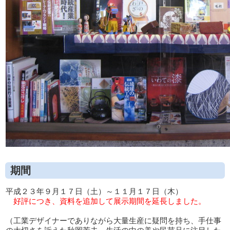
期間
平成２３年９月１７日（土）～１１月１７日（木）
好評につき、資料を追加して展示期間を延長しました。
（工業デザイナーでありながら大量生産に疑問を持ち、手仕事