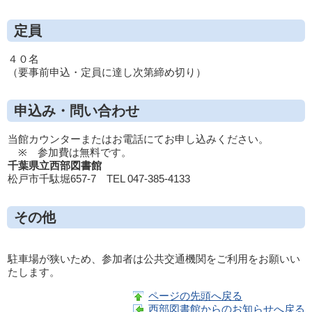
定員
４０名
（要事前申込・定員に達し次第締め切り）
申込み・問い合わせ
当館カウンターまたはお電話にてお申し込みください。
※ 参加費は無料です。
千葉県立西部図書館
松戸市千駄堀657-7 TEL 047-385-4133
その他
駐車場が狭いため、参加者は公共交通機関をご利用をお願いい
たします。
ページの先頭へ戻る
西部図書館からのお知らせへ戻る