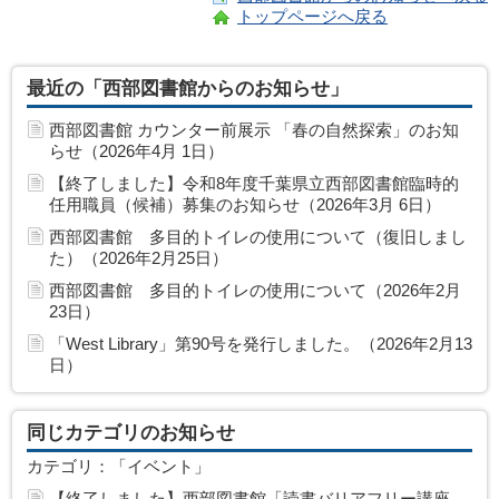
トップページへ戻る
最近の「西部図書館からのお知らせ」
西部図書館 カウンター前展示 「春の自然探索」のお知
らせ（2026年4月 1日）
【終了しました】令和8年度千葉県立西部図書館臨時的
任用職員（候補）募集のお知らせ（2026年3月 6日）
西部図書館 多目的トイレの使用について（復旧しまし
た）（2026年2月25日）
西部図書館 多目的トイレの使用について（2026年2月
23日）
「West Library」第90号を発行しました。（2026年2月13
日）
同じカテゴリのお知らせ
カテゴリ：「イベント」
【終了しました】西部図書館「読書バリアフリー講座