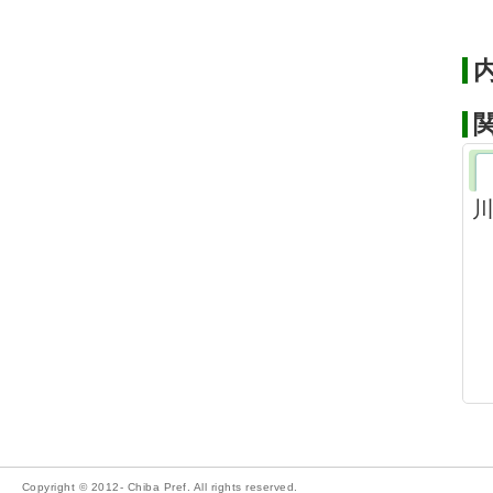
川
Copyright © 2012- Chiba Pref. All rights reserved.