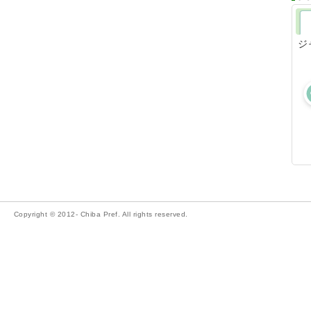
ジ
Copyright © 2012- Chiba Pref. All rights reserved.